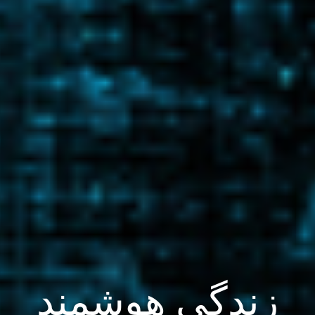
زندگی هوشمند